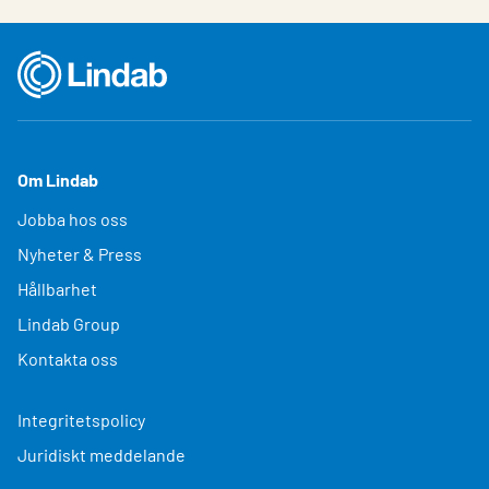
Om Lindab
Jobba hos oss
Nyheter & Press
Hållbarhet
Lindab Group
Kontakta oss
Integritetspolicy
Juridiskt meddelande