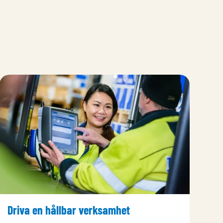
Driva en hållbar verksamhet