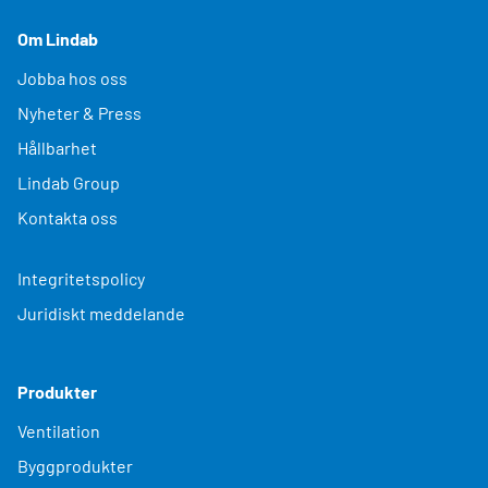
Om Lindab
Jobba hos oss
Nyheter & Press
Hållbarhet
Lindab Group
Kontakta oss
Integritetspolicy
Juridiskt meddelande
Produkter
Ventilation
Byggprodukter