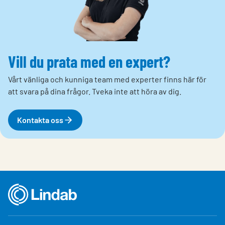
Vill du prata med en expert?
Vårt vänliga och kunniga team med experter finns här för
att svara på dina frågor. Tveka inte att höra av dig.
Kontakta oss