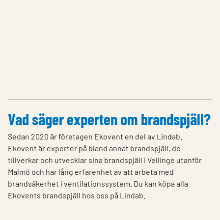
Vad säger experten om brandspjäll?
Sedan 2020 är företagen Ekovent en del av Lindab.
Ekovent är experter på bland annat brandspjäll, de
tillverkar och utvecklar sina brandspjäll i Vellinge utanför
Malmö och har lång erfarenhet av att arbeta med
brandsäkerhet i ventilationssystem. Du kan köpa alla
Ekovents brandspjäll hos oss på Lindab.