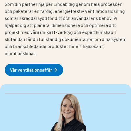
Som din partner hjälper Lindab dig genom hela processen
och paketerar en färdig, energieffektiv ventilationslösning
som är skräddarsydd för ditt och användarens behov. Vi
hjälper dig att planera, dimensionera och optimera ditt
projekt med våra unika IT-verktyg och expertkunskap. I
slutändan får du fullständig dokumentation om dina system
och branschledande produkter för ett hälsosamt
inomhusklimat.
Vår ventilationsaffär