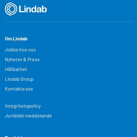
Om Lindab
Jobba hos oss
Nyheter & Press
Hållbarhet
Lindab Group
Kontakta oss
Integritetspolicy
Juridiskt meddelande