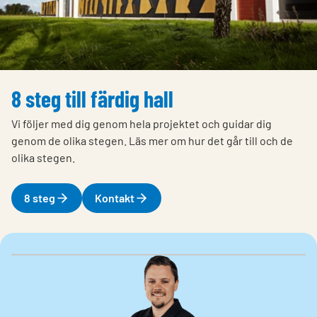
8 steg till färdig hall
Vi följer med dig genom hela projektet och guidar dig
genom de olika stegen. Läs mer om hur det går till och de
olika stegen.
8 steg
Kontakt