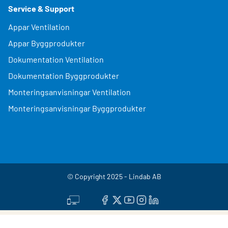
Service & Support
Appar Ventilation
Appar Byggprodukter
Dokumentation Ventilation
Dokumentation Byggprodukter
Monteringsanvisningar Ventilation
Monteringsanvisningar Byggprodukter
© Copyright 2025 - Lindab AB