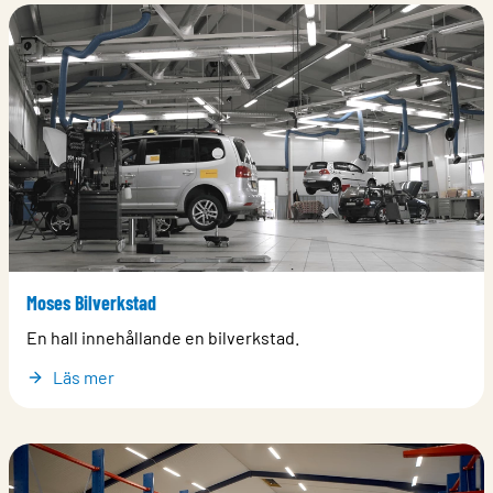
Moses Bilverkstad
En hall innehållande en bilverkstad.
Läs mer