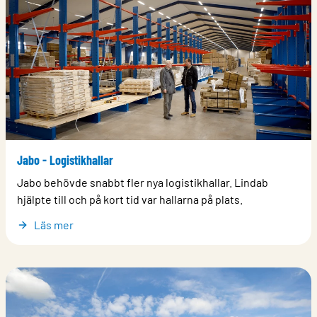
Jabo - Logistikhallar
Jabo behövde snabbt fler nya logistikhallar. Lindab
hjälpte till och på kort tid var hallarna på plats.
Läs mer