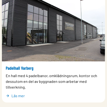
Padelhall Varberg
En hall med 4 padelbanor, omklädningsrum, kontor och
dessutom en del av byggnaden som arbetar med
tillverkning.
Läs mer