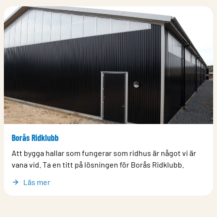
Borås Ridklubb
Att bygga hallar som fungerar som ridhus är något vi är
vana vid. Ta en titt på lösningen för Borås Ridklubb.
Läs mer