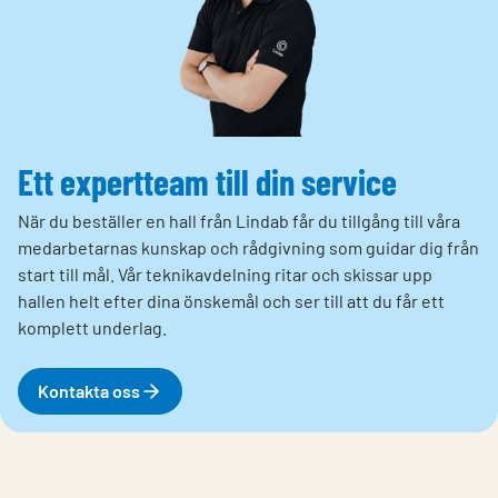
Ett expertteam till din service
När du beställer en hall från Lindab får du tillgång till våra
medarbetarnas kunskap och rådgivning som guidar dig från
start till mål. Vår teknikavdelning ritar och skissar upp
hallen helt efter dina önskemål och ser till att du får ett
komplett underlag.
Kontakta oss