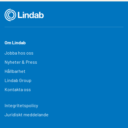
Om Lindab
Jobba hos oss
Nyheter & Press
Hållbarhet
Lindab Group
Kontakta oss
Integritetspolicy
Juridiskt meddelande