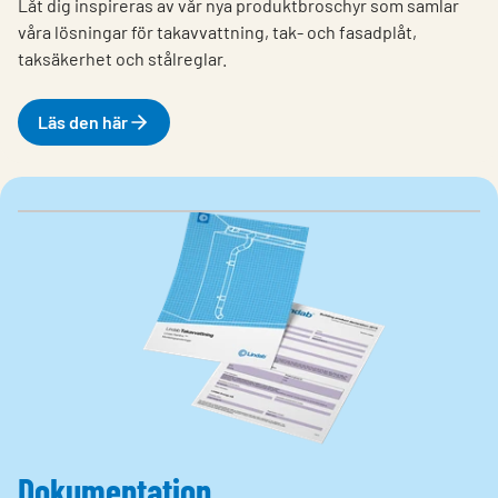
Låt dig inspireras av vår nya produktbroschyr som samlar
våra lösningar för takavvattning, tak- och fasadplåt,
taksäkerhet och stålreglar.
Läs den här
Dokumentation