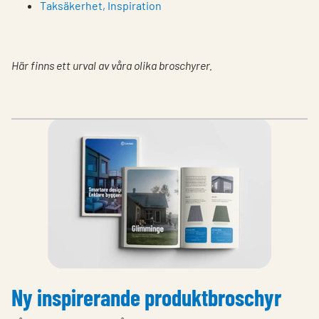
Taksäkerhet, Inspiration
Här finns ett urval av våra olika broschyrer.
Ny inspirerande produktbroschyr