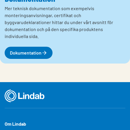
Mer teknisk dokumentation som exempelvis
monteringsanvisningar, certifikat och
byggvarudeklarationer hittar du under vårt avsnitt för
dokumentation och på den specifika produktens
individuella sida.
Dokumentation
Om Lindab