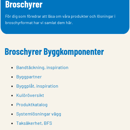
Broschyrer
För dig som föredrar att läsa om våra produkter och lösningar i
broschyrformat har vi samlat dem här.
Broschyrer Byggkomponenter
Bandtäckning, inspiration
Byggpartner
Byggplåt, inspiration
Kulöröversikt
Produktkatalog
Systemlösningar vägg
Taksäkerhet, BFS