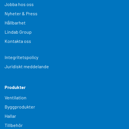
Jobba hos oss
Nyheter & Press
Hållbarhet
Lindab Group
Kontakta oss
Integritetspolicy
Juridiskt meddelande
Produkter
Ventilation
Byggprodukter
Hallar
Tillbehör