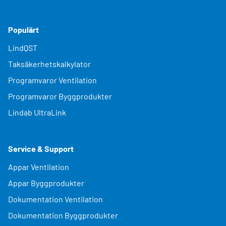
Populärt
LindQST
Taksäkerhetskalkylator
Programvaror Ventilation
Programvaror Byggprodukter
Lindab UltraLink
Service & Support
Appar Ventilation
Appar Byggprodukter
Dokumentation Ventilation
Dokumentation Byggprodukter