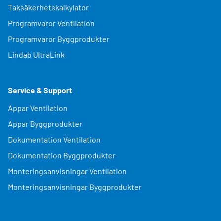
Taksäkerhetskalkylator
Programvaror Ventilation
Programvaror Byggprodukter
Lindab UltraLink
Service & Support
Appar Ventilation
Appar Byggprodukter
Dokumentation Ventilation
Dokumentation Byggprodukter
Monteringsanvisningar Ventilation
Monteringsanvisningar Byggprodukter