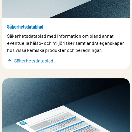
Säkerhetsdatablad
Säkerhetsdatablad med information om bland annat
eventuella hälso- och miljörisker samt andra egenskaper
hos vissa kemiska produkter och beredningar.
Säkerhetsdatablad