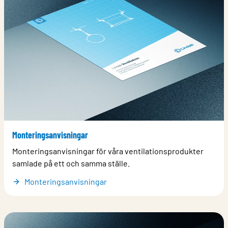
Monteringsanvisningar
Monteringsanvisningar för våra ventilationsprodukter
samlade på ett och samma ställe.
Monteringsanvisningar