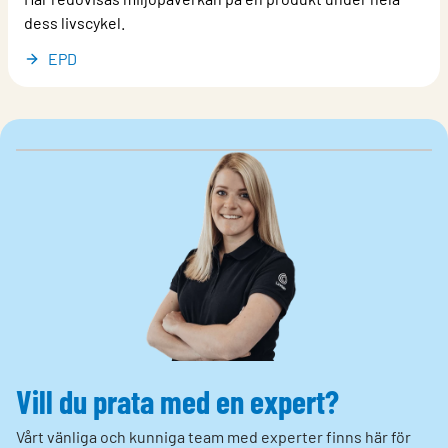
dess livscykel.
EPD
Vill du prata med en expert?
Vårt vänliga och kunniga team med experter finns här för