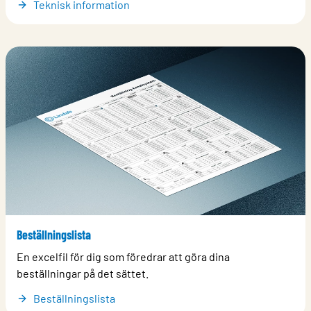
Teknisk information
Beställningslista
En excelfil för dig som föredrar att göra dina
beställningar på det sättet.
Beställningslista