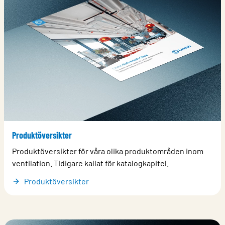
Produktöversikter
Produktöversikter för våra olika produktområden inom
ventilation. Tidigare kallat för katalogkapitel.
Produktöversikter