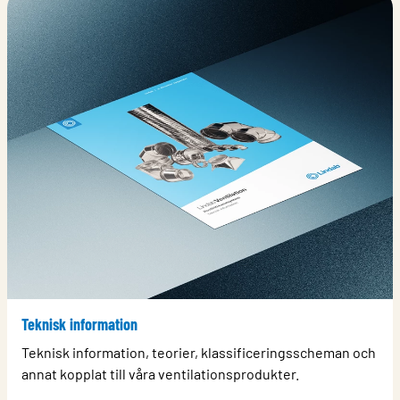
Teknisk information
Teknisk information, teorier, klassificeringsscheman och
annat kopplat till våra ventilationsprodukter.