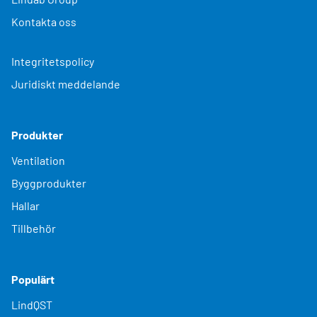
Kontakta oss
Integritetspolicy
Juridiskt meddelande
Produkter
Ventilation
Byggprodukter
Hallar
Tillbehör
Populärt
LindQST