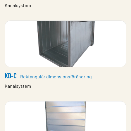
Kanalsystem
KD-C
- Rektangulär dimensionsförändring
Kanalsystem