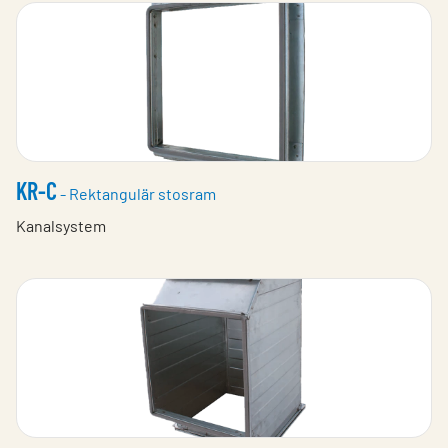
KR-C
- Rektangulär stosram
Kanalsystem