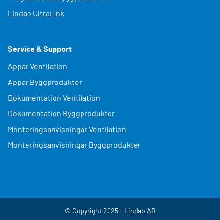
Lindab UltraLink
Service & Support
Appar Ventilation
Appar Byggprodukter
Dokumentation Ventilation
Dokumentation Byggprodukter
Monteringsanvisningar Ventilation
Monteringsanvisningar Byggprodukter
© Copyright 2025 - Lindab AB