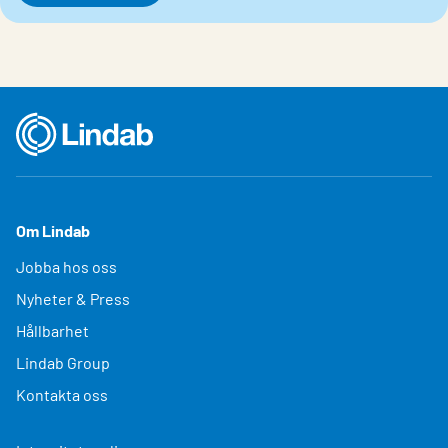
Om Lindab
Jobba hos oss
Nyheter & Press
Hållbarhet
Lindab Group
Kontakta oss