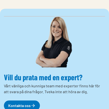
Vill du prata med en expert?
Vårt vänliga och kunniga team med experter finns här för
att svara på dina frågor. Tveka inte att höra av dig.
Kontakta oss