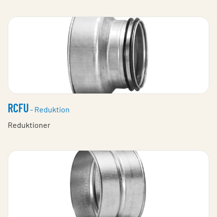
RCFU
- Reduktion
Reduktioner