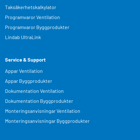
Taksäkerhetskalkylator
Programvaror Ventilation
Programvaror Byggprodukter
Lindab UltraLink
Service & Support
Appar Ventilation
Appar Byggprodukter
Dokumentation Ventilation
Dokumentation Byggprodukter
Monteringsanvisningar Ventilation
Monteringsanvisningar Byggprodukter