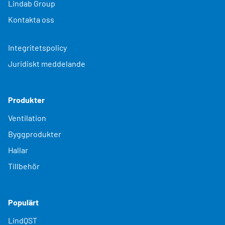
Lindab Group
Kontakta oss
Integritetspolicy
Juridiskt meddelande
Produkter
Ventilation
Byggprodukter
Hallar
Tillbehör
Populärt
LindQST