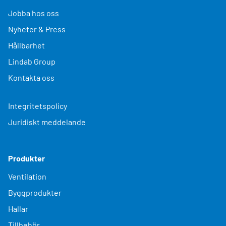
Jobba hos oss
Nyheter & Press
Hållbarhet
Lindab Group
Kontakta oss
Integritetspolicy
Juridiskt meddelande
Produkter
Ventilation
Byggprodukter
Hallar
Tillbehör