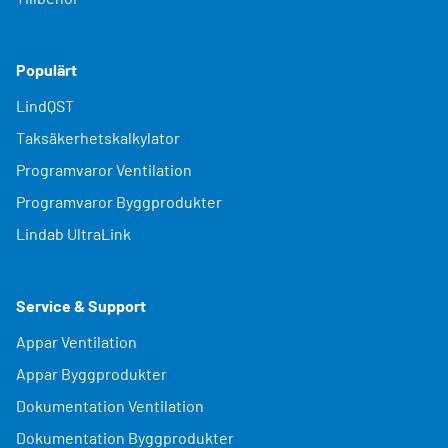
Populärt
LindQST
Taksäkerhetskalkylator
Programvaror Ventilation
Programvaror Byggprodukter
Lindab UltraLink
Service & Support
Appar Ventilation
Appar Byggprodukter
Dokumentation Ventilation
Dokumentation Byggprodukter