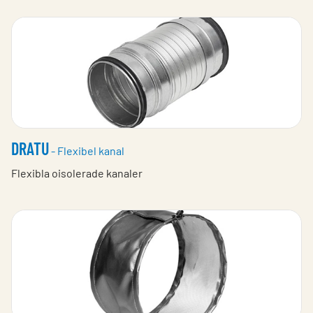
DRATU
- Flexibel kanal
Flexibla oisolerade kanaler