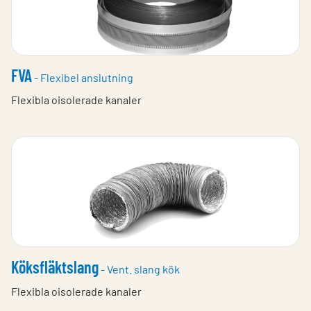
FVA
- Flexibel anslutning
Flexibla oisolerade kanaler
Köksfläktslang
- Vent. slang kök
Flexibla oisolerade kanaler