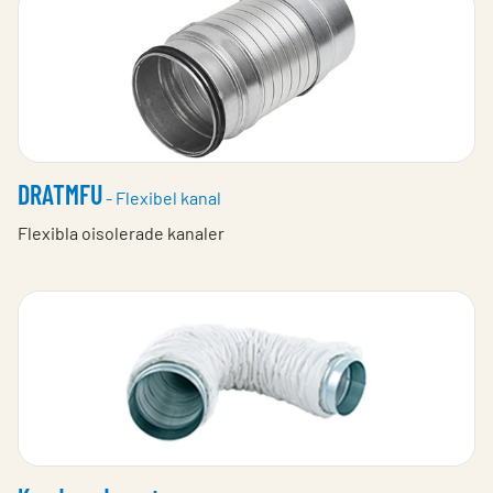
DRATMFU
- Flexibel kanal
Flexibla oisolerade kanaler