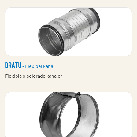
DRATU
- Flexibel kanal
Flexibla oisolerade kanaler