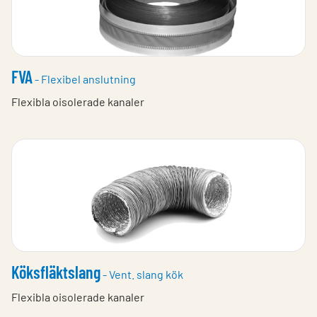
FVA
- Flexibel anslutning
Flexibla oisolerade kanaler
Köksfläktslang
- Vent. slang kök
Flexibla oisolerade kanaler