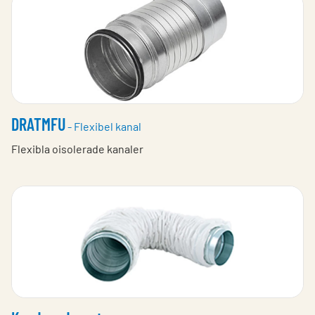
DRATMFU
- Flexibel kanal
Flexibla oisolerade kanaler