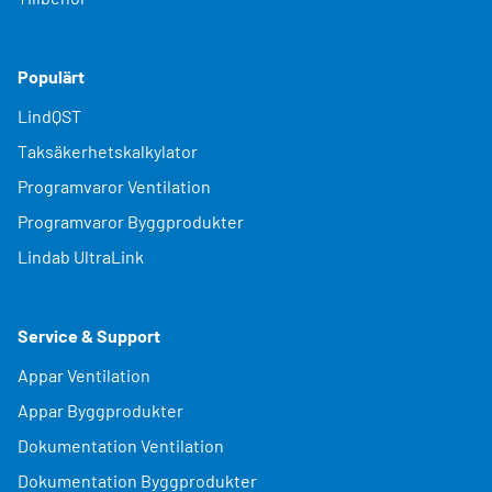
Populärt
LindQST
Taksäkerhetskalkylator
Programvaror Ventilation
Programvaror Byggprodukter
Lindab UltraLink
Service & Support
Appar Ventilation
Appar Byggprodukter
Dokumentation Ventilation
Dokumentation Byggprodukter