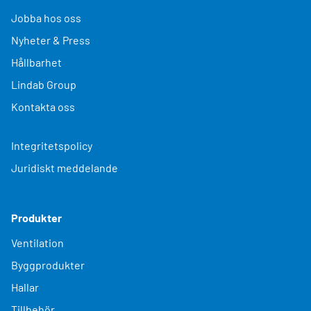
Jobba hos oss
Nyheter & Press
Hållbarhet
Lindab Group
Kontakta oss
Integritetspolicy
Juridiskt meddelande
Produkter
Ventilation
Byggprodukter
Hallar
Tillbehör