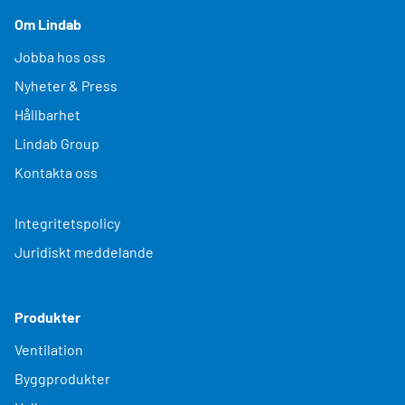
Om Lindab
Jobba hos oss
Nyheter & Press
Hållbarhet
Lindab Group
Kontakta oss
Integritetspolicy
Juridiskt meddelande
Produkter
Ventilation
Byggprodukter