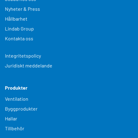
Nyheter & Press
Hållbarhet
Lindab Group
Kontakta oss
Integritetspolicy
Juridiskt meddelande
Produkter
Ventilation
Byggprodukter
Hallar
Tillbehör