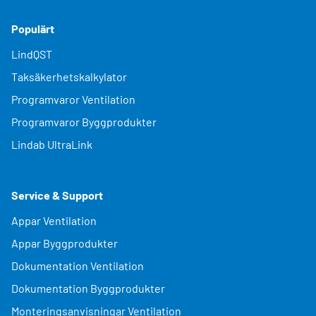
Populärt
LindQST
Taksäkerhetskalkylator
Programvaror Ventilation
Programvaror Byggprodukter
Lindab UltraLink
Service & Support
Appar Ventilation
Appar Byggprodukter
Dokumentation Ventilation
Dokumentation Byggprodukter
Monteringsanvisningar Ventilation