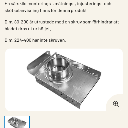
En särskild monterings-, mätnings-, injusterings- och
skötselanvisning finns för denna produkt
Dim. 80-200 är utrustade med en skruv som förhindrar att
bladet dras ut ur höljet.
Dim. 224-400 har inte skruven.