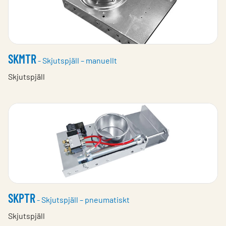
SKMTR
- Skjutspjäll – manuellt
Skjutspjäll
SKPTR
- Skjutspjäll – pneumatiskt
Skjutspjäll