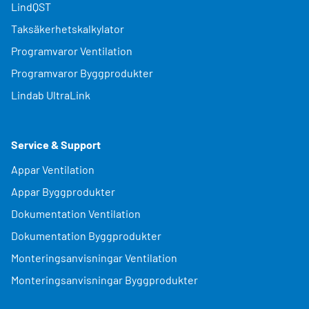
LindQST
Taksäkerhetskalkylator
Programvaror Ventilation
Programvaror Byggprodukter
Lindab UltraLink
Service & Support
Appar Ventilation
Appar Byggprodukter
Dokumentation Ventilation
Dokumentation Byggprodukter
Monteringsanvisningar Ventilation
Monteringsanvisningar Byggprodukter