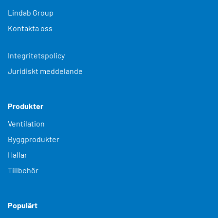
Lindab Group
Kontakta oss
Integritetspolicy
Juridiskt meddelande
Produkter
Ventilation
Byggprodukter
Hallar
Tillbehör
Populärt