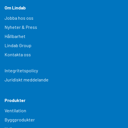
Om Lindab
Jobba hos oss
Nyheter & Press
Hållbarhet
Lindab Group
Kontakta oss
Integritetspolicy
Juridiskt meddelande
Produkter
Ventilation
Byggprodukter