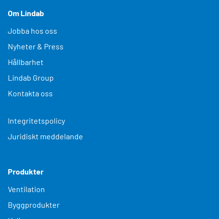
Om Lindab
Jobba hos oss
Nyheter & Press
Hållbarhet
Lindab Group
Kontakta oss
Integritetspolicy
Juridiskt meddelande
Produkter
Ventilation
Byggprodukter