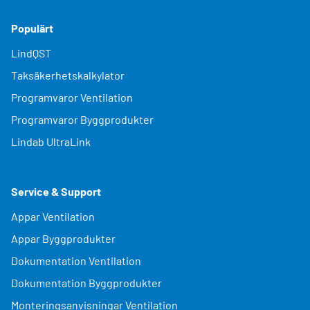
Populärt
LindQST
Taksäkerhetskalkylator
Programvaror Ventilation
Programvaror Byggprodukter
Lindab UltraLink
Service & Support
Appar Ventilation
Appar Byggprodukter
Dokumentation Ventilation
Dokumentation Byggprodukter
Monteringsanvisningar Ventilation