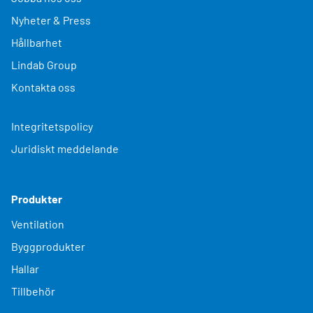
Nyheter & Press
Hållbarhet
Lindab Group
Kontakta oss
Integritetspolicy
Juridiskt meddelande
Produkter
Ventilation
Byggprodukter
Hallar
Tillbehör