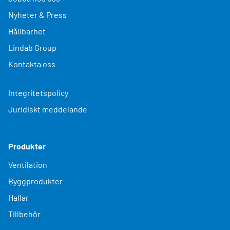
Nyheter & Press
Hållbarhet
Lindab Group
Kontakta oss
Integritetspolicy
Juridiskt meddelande
Produkter
Ventilation
Byggprodukter
Hallar
Tillbehör