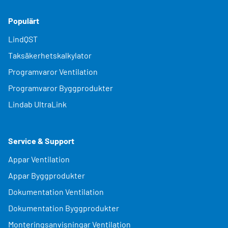
Populärt
LindQST
Taksäkerhetskalkylator
Programvaror Ventilation
Programvaror Byggprodukter
Lindab UltraLink
Service & Support
Appar Ventilation
Appar Byggprodukter
Dokumentation Ventilation
Dokumentation Byggprodukter
Monteringsanvisningar Ventilation