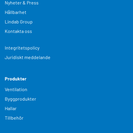
Nyheter & Press
Hållbarhet
Lindab Group
Kontakta oss
Integritetspolicy
Juridiskt meddelande
Produkter
Ventilation
Byggprodukter
Hallar
Tillbehör