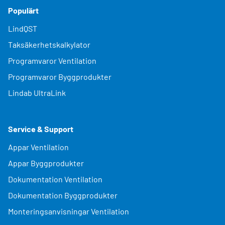
Populärt
LindQST
Taksäkerhetskalkylator
Programvaror Ventilation
Programvaror Byggprodukter
Lindab UltraLink
Service & Support
Appar Ventilation
Appar Byggprodukter
Dokumentation Ventilation
Dokumentation Byggprodukter
Monteringsanvisningar Ventilation