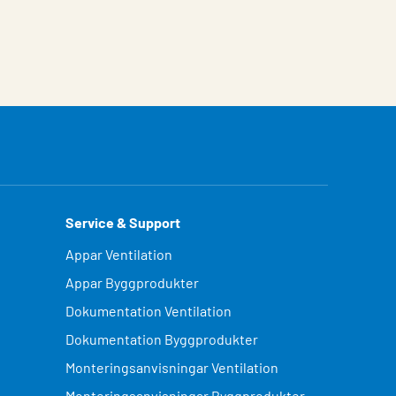
Service & Support
Appar Ventilation
Appar Byggprodukter
Dokumentation Ventilation
Dokumentation Byggprodukter
Monteringsanvisningar Ventilation
Monteringsanvisningar Byggprodukter