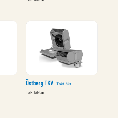
Östberg TKV
- Takfläkt
Takfläktar