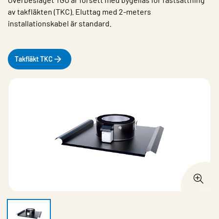
av takfläkten (TKC). Eluttag med 2-meters
installationskabel är standard.
Takfläkt TKC