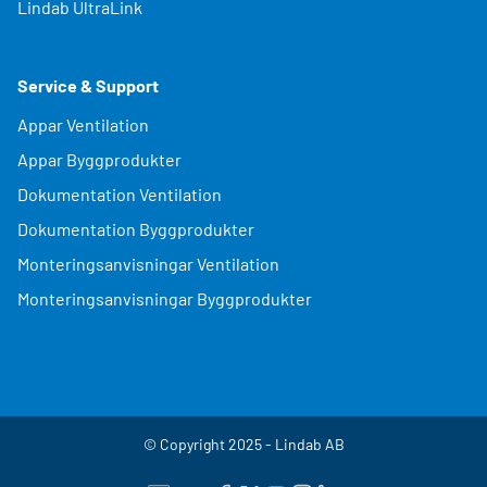
Lindab UltraLink
Service & Support
Appar Ventilation
Appar Byggprodukter
Dokumentation Ventilation
Dokumentation Byggprodukter
Monteringsanvisningar Ventilation
Monteringsanvisningar Byggprodukter
© Copyright 2025 - Lindab AB