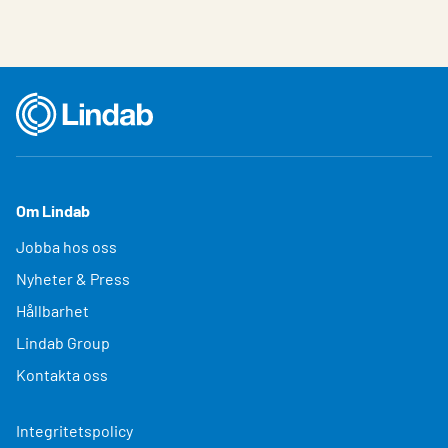
Om Lindab
Jobba hos oss
Nyheter & Press
Hållbarhet
Lindab Group
Kontakta oss
Integritetspolicy