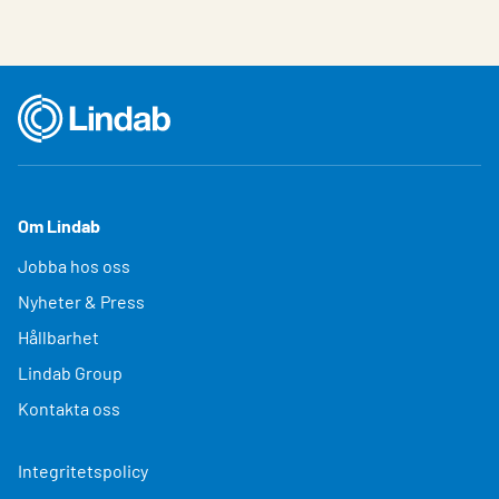
Om Lindab
Jobba hos oss
Nyheter & Press
Hållbarhet
Lindab Group
Kontakta oss
Integritetspolicy