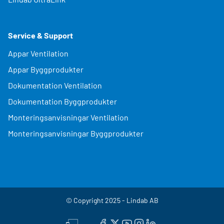
Service & Support
Appar Ventilation
Appar Byggprodukter
Dokumentation Ventilation
Dokumentation Byggprodukter
Monteringsanvisningar Ventilation
Monteringsanvisningar Byggprodukter
© Copyright 2025 - Lindab AB