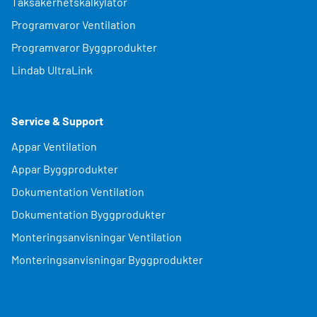
Taksäkerhetskalkylator
Programvaror Ventilation
Programvaror Byggprodukter
Lindab UltraLink
Service & Support
Appar Ventilation
Appar Byggprodukter
Dokumentation Ventilation
Dokumentation Byggprodukter
Monteringsanvisningar Ventilation
Monteringsanvisningar Byggprodukter