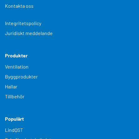
Kontakta oss
Integritetspolicy
Juridiskt meddelande
Produkter
Ventilation
Byggprodukter
Hallar
Tillbehör
Populärt
LindQST