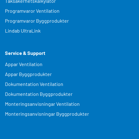
Taksäkerhetskalkylator
Programvaror Ventilation
Programvaror Byggprodukter
Lindab UltraLink
Service & Support
Appar Ventilation
Appar Byggprodukter
Dokumentation Ventilation
Dokumentation Byggprodukter
Monteringsanvisningar Ventilation
Monteringsanvisningar Byggprodukter