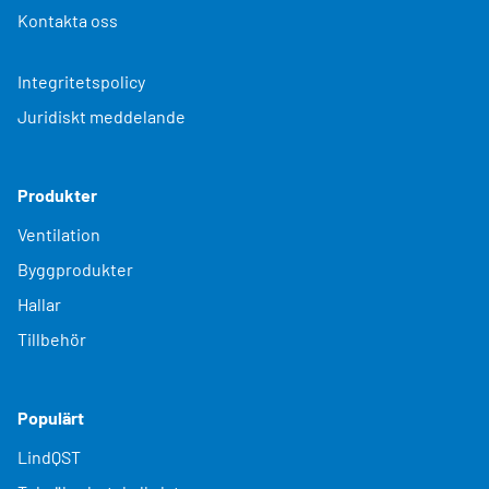
Kontakta oss
Integritetspolicy
Juridiskt meddelande
Produkter
Ventilation
Byggprodukter
Hallar
Tillbehör
Populärt
LindQST