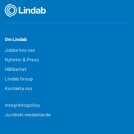
Om Lindab
Jobba hos oss
Nyheter & Press
Hållbarhet
Lindab Group
Kontakta oss
Integritetspolicy
Juridiskt meddelande