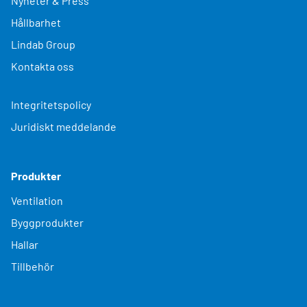
Nyheter & Press
Hållbarhet
Lindab Group
Kontakta oss
Integritetspolicy
Juridiskt meddelande
Produkter
Ventilation
Byggprodukter
Hallar
Tillbehör