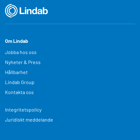
Om Lindab
Jobba hos oss
Nyheter & Press
Hållbarhet
Lindab Group
Kontakta oss
Integritetspolicy
Juridiskt meddelande