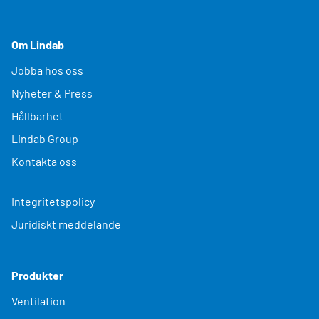
Om Lindab
Jobba hos oss
Nyheter & Press
Hållbarhet
Lindab Group
Kontakta oss
Integritetspolicy
Juridiskt meddelande
Produkter
Ventilation