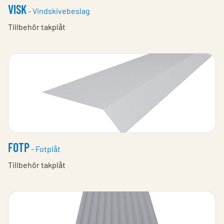
VISK
- Vindskivebeslag
Tillbehör takplåt
FOTP
- Fotplåt
Tillbehör takplåt