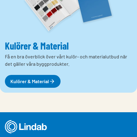
Kulörer & Material
Få en bra överblick över vårt kulör- och materialutbud när
det gäller våra byggprodukter.
Kulörer & Material