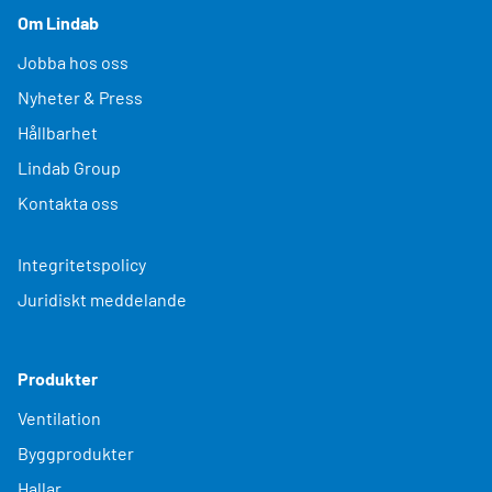
Om Lindab
Jobba hos oss
Nyheter & Press
Hållbarhet
Lindab Group
Kontakta oss
Integritetspolicy
Juridiskt meddelande
Produkter
Ventilation
Byggprodukter
Hallar