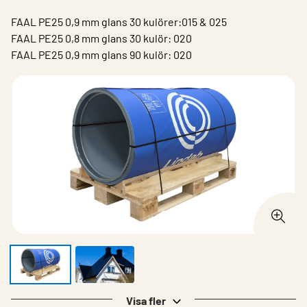
FAAL PE25 0,9 mm glans 30 kulörer:015 & 025
FAAL PE25 0,8 mm glans 30 kulör: 020
FAAL PE25 0,9 mm glans 90 kulör: 020​
Visa fler