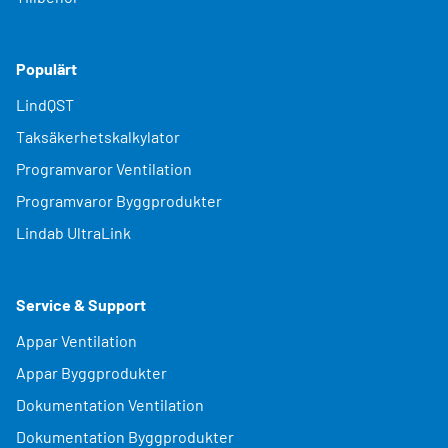
Populärt
LindQST
Taksäkerhetskalkylator
Programvaror Ventilation
Programvaror Byggprodukter
Lindab UltraLink
Service & Support
Appar Ventilation
Appar Byggprodukter
Dokumentation Ventilation
Dokumentation Byggprodukter