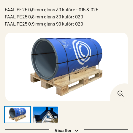
FAAL PE25 0,9 mm glans 30 kulörer:015 & 025
FAAL PE25 0,8 mm glans 30 kulör: 020
FAAL PE25 0,9 mm glans 90 kulör: 020​
Visa fler