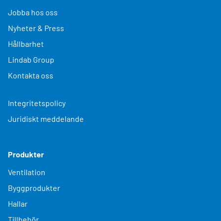
Jobba hos oss
Nyheter & Press
Hållbarhet
Lindab Group
Kontakta oss
Integritetspolicy
Juridiskt meddelande
Produkter
Ventilation
Byggprodukter
Hallar
Tillbehör