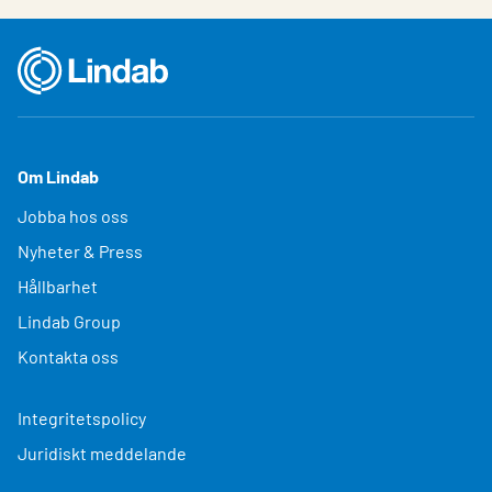
Om Lindab
Jobba hos oss
Nyheter & Press
Hållbarhet
Lindab Group
Kontakta oss
Integritetspolicy
Juridiskt meddelande