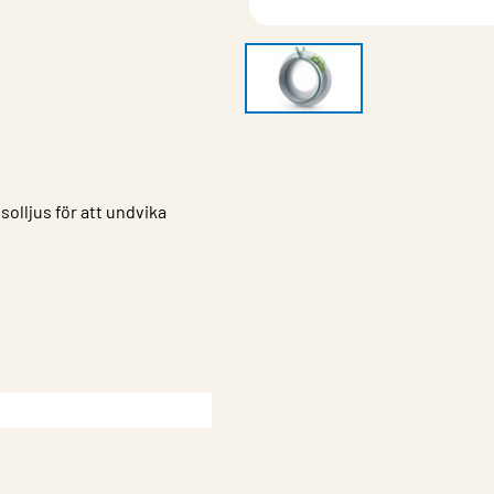
olljus för att undvika