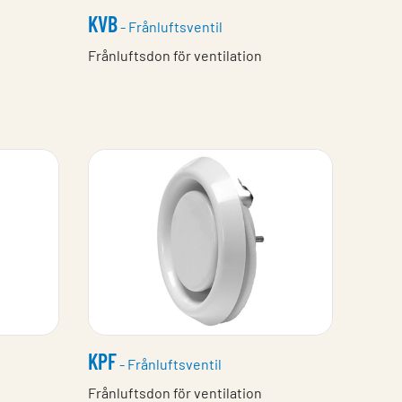
KVB
- Frånluftsventil
Frånluftsdon för ventilation
KPF
- Frånluftsventil
Frånluftsdon för ventilation