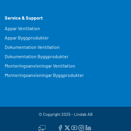
Service & Support
Appar Ventilation
Appar Byggprodukter
Dokumentation Ventilation
Dokumentation Byggprodukter
Monteringsanvisningar Ventilation
Monteringsanvisningar Byggprodukter
© Copyright 2025 - Lindab AB