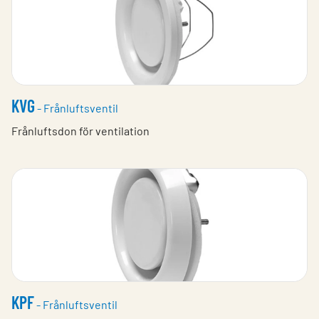
KVG
- Frånluftsventil
Frånluftsdon för ventilation
KPF
- Frånluftsventil