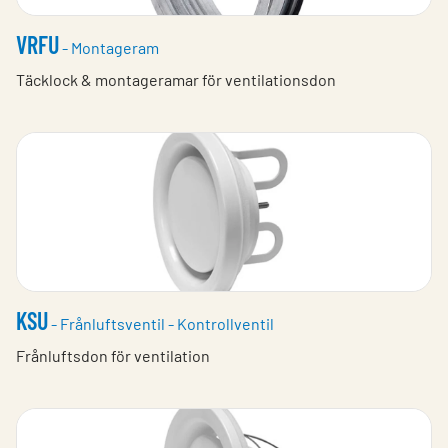
VRFU
- Montageram
Täcklock & montageramar för ventilationsdon
KSU
- Frånluftsventil - Kontrollventil
Frånluftsdon för ventilation