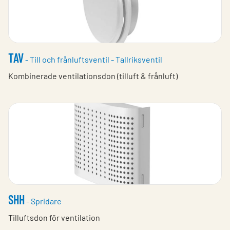
TAV
- Till och frånluftsventil - Tallriksventil
Kombinerade ventilationsdon (tilluft & frånluft)
SHH
- Spridare
Tilluftsdon för ventilation