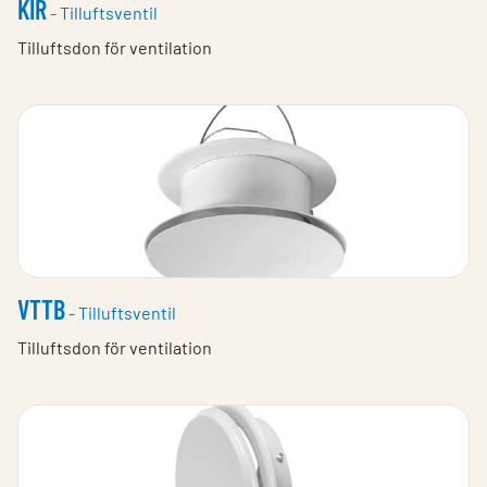
KIR
- Tilluftsventil
Tilluftsdon för ventilation
VTTB
- Tilluftsventil
Tilluftsdon för ventilation