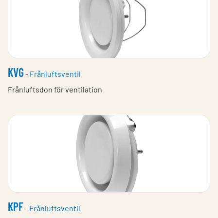
KVG
- Frånluftsventil
Frånluftsdon för ventilation
KPF
- Frånluftsventil