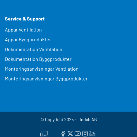
Service & Support
Appar Ventilation
Appar Byggprodukter
Dokumentation Ventilation
Dokumentation Byggprodukter
Monteringsanvisningar Ventilation
Monteringsanvisningar Byggprodukter
© Copyright 2025 - Lindab AB