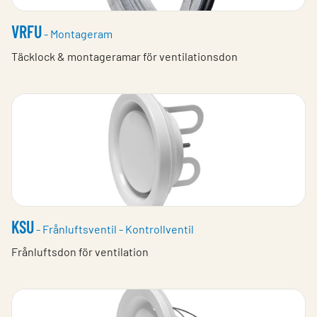
VRFU
- Montageram
Täcklock & montageramar för ventilationsdon
KSU
- Frånluftsventil - Kontrollventil
Frånluftsdon för ventilation