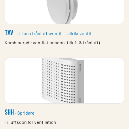
TAV
- Till och frånluftsventil - Tallriksventil
Kombinerade ventilationsdon (tilluft & frånluft)
SHH
- Spridare
Tilluftsdon för ventilation