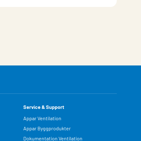
Service & Support
Appar Ventilation
Appar Byggprodukter
Dokumentation Ventilation