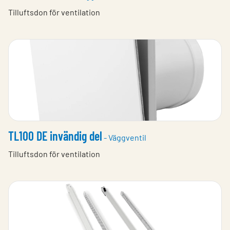
Tilluftsdon för ventilation
TL100 DE invändig del
- Väggventil
Tilluftsdon för ventilation