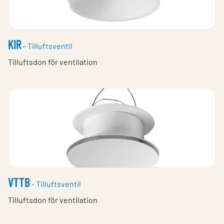
KIR
- Tilluftsventil
Tilluftsdon för ventilation
VTTB
- Tilluftsventil
Tilluftsdon för ventilation