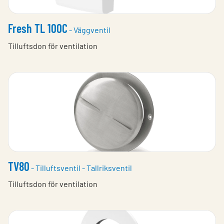
Fresh TL 100C
- Väggventil
Tilluftsdon för ventilation
TV80
- Tilluftsventil - Tallriksventil
Tilluftsdon för ventilation