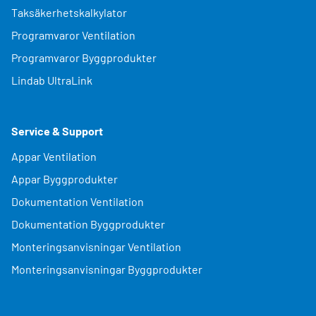
Taksäkerhetskalkylator
Programvaror Ventilation
Programvaror Byggprodukter
Lindab UltraLink
Service & Support
Appar Ventilation
Appar Byggprodukter
Dokumentation Ventilation
Dokumentation Byggprodukter
Monteringsanvisningar Ventilation
Monteringsanvisningar Byggprodukter