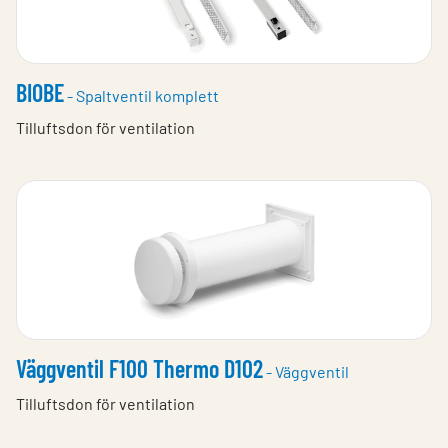
BIOBE
- Spaltventil komplett
Tilluftsdon för ventilation
Väggventil F100 Thermo D102
- Väggventil
Tilluftsdon för ventilation