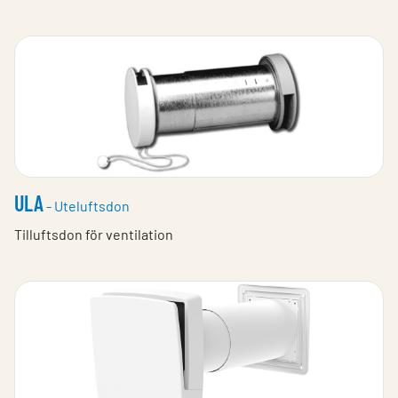
ULA
- Uteluftsdon
Tilluftsdon för ventilation