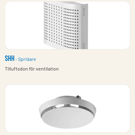
SHH
- Spridare
Tilluftsdon för ventilation