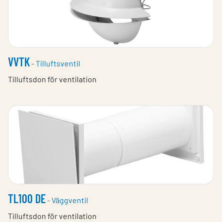
VVTK
- Tilluftsventil
Tilluftsdon för ventilation
TL100 DE
- Väggventil
Tilluftsdon för ventilation