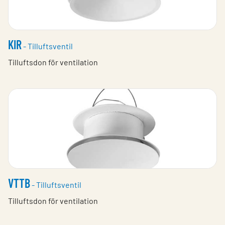
KIR
- Tilluftsventil
Tilluftsdon för ventilation
VTTB
- Tilluftsventil
Tilluftsdon för ventilation