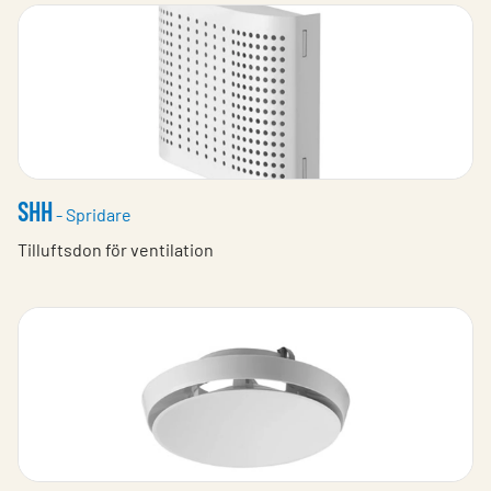
SHH
- Spridare
Tilluftsdon för ventilation