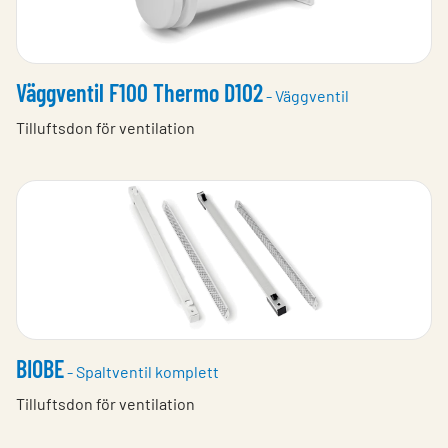
Väggventil F100 Thermo D102
- Väggventil
Tilluftsdon för ventilation
BIOBE
- Spaltventil komplett
Tilluftsdon för ventilation