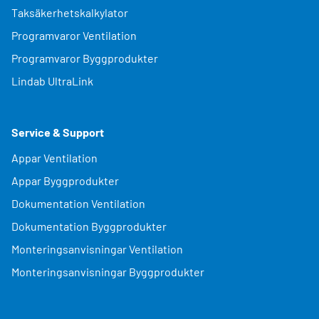
Taksäkerhetskalkylator
Programvaror Ventilation
Programvaror Byggprodukter
Lindab UltraLink
Service & Support
Appar Ventilation
Appar Byggprodukter
Dokumentation Ventilation
Dokumentation Byggprodukter
Monteringsanvisningar Ventilation
Monteringsanvisningar Byggprodukter