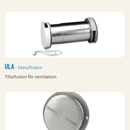
ULA
- Uteluftsdon
Tilluftsdon för ventilation