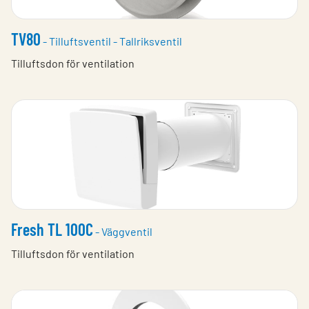
TV80
- Tilluftsventil - Tallriksventil
Tilluftsdon för ventilation
Fresh TL 100C
- Väggventil
Tilluftsdon för ventilation