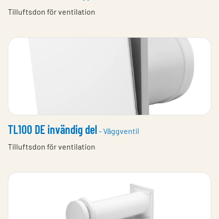
Tilluftsdon för ventilation
TL100 DE invändig del
- Väggventil
Tilluftsdon för ventilation