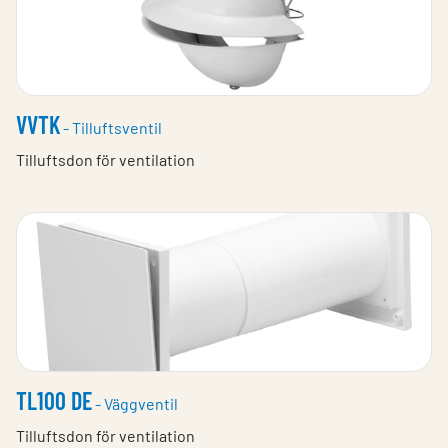
VVTK
- Tilluftsventil
Tilluftsdon för ventilation
TL100 DE
- Väggventil
Tilluftsdon för ventilation