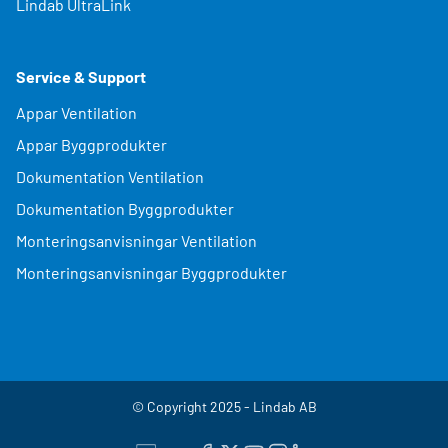
Lindab UltraLink
Service & Support
Appar Ventilation
Appar Byggprodukter
Dokumentation Ventilation
Dokumentation Byggprodukter
Monteringsanvisningar Ventilation
Monteringsanvisningar Byggprodukter
© Copyright 2025 - Lindab AB