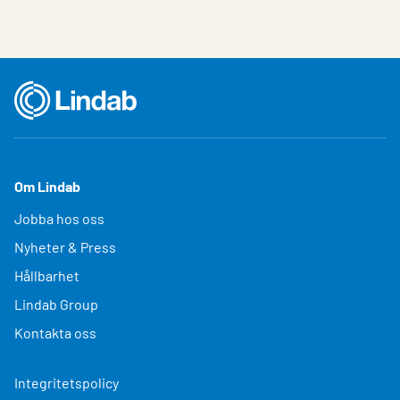
Om Lindab
Jobba hos oss
Nyheter & Press
Hållbarhet
Lindab Group
Kontakta oss
Integritetspolicy