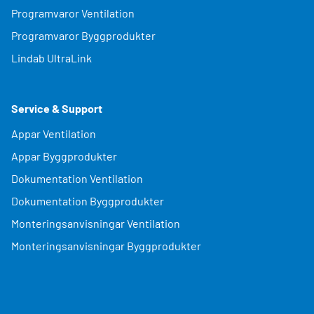
Programvaror Ventilation
Programvaror Byggprodukter
Lindab UltraLink
Service & Support
Appar Ventilation
Appar Byggprodukter
Dokumentation Ventilation
Dokumentation Byggprodukter
Monteringsanvisningar Ventilation
Monteringsanvisningar Byggprodukter