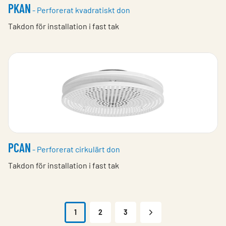
PKAN
- Perforerat kvadratiskt don
Takdon för installation i fast tak
PCAN
- Perforerat cirkulärt don
Takdon för installation i fast tak
1
2
3