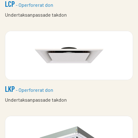
LCP
- Operforerat don
Undertaksanpassade takdon
LKP
- Operforerat don
Undertaksanpassade takdon