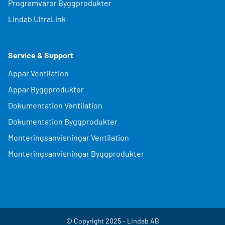
Programvaror Byggprodukter
Lindab UltraLink
Service & Support
Appar Ventilation
Appar Byggprodukter
Dokumentation Ventilation
Dokumentation Byggprodukter
Monteringsanvisningar Ventilation
Monteringsanvisningar Byggprodukter
© Copyright 2025 - Lindab AB