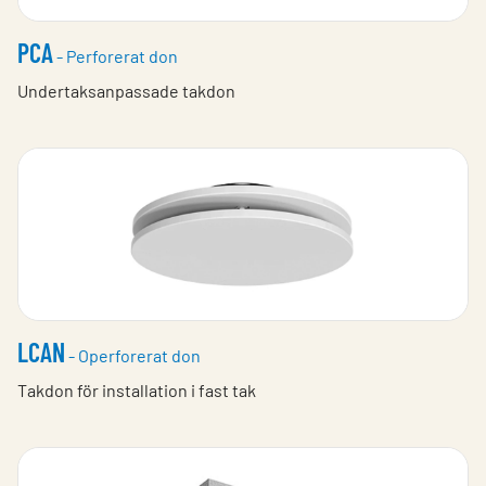
PCA
- Perforerat don
Undertaksanpassade takdon
LCAN
- Operforerat don
Takdon för installation i fast tak