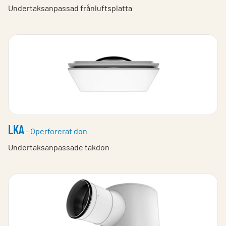
Undertaksanpassad frånluftsplatta
LKA
- Operforerat don
Undertaksanpassade takdon