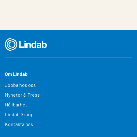
Om Lindab
Jobba hos oss
Nyheter & Press
Hållbarhet
Lindab Group
Kontakta oss