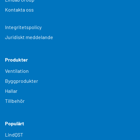
Kontakta oss
Integritetspolicy
Juridiskt meddelande
Produkter
Ventilation
Byggprodukter
Hallar
Tillbehör
Populärt
LindQST