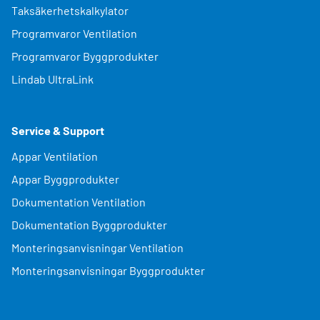
Taksäkerhetskalkylator
Programvaror Ventilation
Programvaror Byggprodukter
Lindab UltraLink
Service & Support
Appar Ventilation
Appar Byggprodukter
Dokumentation Ventilation
Dokumentation Byggprodukter
Monteringsanvisningar Ventilation
Monteringsanvisningar Byggprodukter