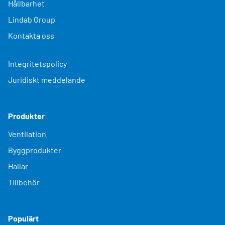
Hållbarhet
Lindab Group
Kontakta oss
Integritetspolicy
Juridiskt meddelande
Produkter
Ventilation
Byggprodukter
Hallar
Tillbehör
Populärt