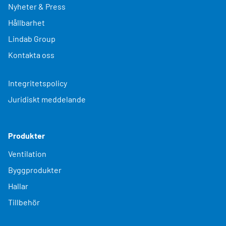
Nyheter & Press
Hållbarhet
Lindab Group
Kontakta oss
Integritetspolicy
Juridiskt meddelande
Produkter
Ventilation
Byggprodukter
Hallar
Tillbehör