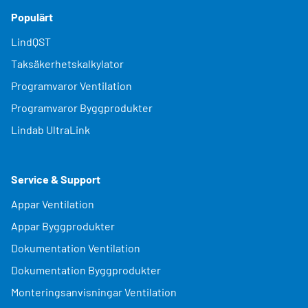
Populärt
LindQST
Taksäkerhetskalkylator
Programvaror Ventilation
Programvaror Byggprodukter
Lindab UltraLink
Service & Support
Appar Ventilation
Appar Byggprodukter
Dokumentation Ventilation
Dokumentation Byggprodukter
Monteringsanvisningar Ventilation