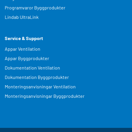
Programvaror Byggprodukter
Lindab UltraLink
Service & Support
Appar Ventilation
Appar Byggprodukter
Dokumentation Ventilation
Dokumentation Byggprodukter
Monteringsanvisningar Ventilation
Monteringsanvisningar Byggprodukter