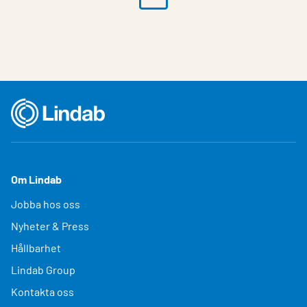
Om Lindab
Jobba hos oss
Nyheter & Press
Hållbarhet
Lindab Group
Kontakta oss