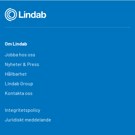
Om Lindab
Jobba hos oss
Nyheter & Press
Hållbarhet
Lindab Group
Kontakta oss
Integritetspolicy
Juridiskt meddelande