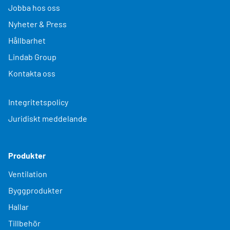
Jobba hos oss
Nyheter & Press
Hållbarhet
Lindab Group
Kontakta oss
Integritetspolicy
Juridiskt meddelande
Produkter
Ventilation
Byggprodukter
Hallar
Tillbehör