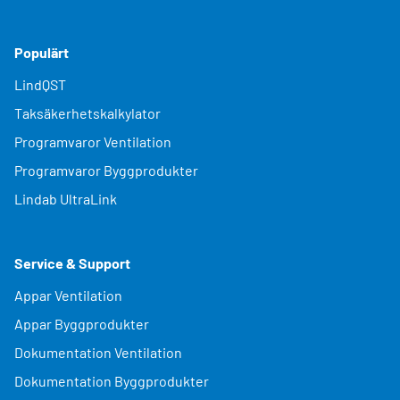
Populärt
LindQST
Taksäkerhetskalkylator
Programvaror Ventilation
Programvaror Byggprodukter
Lindab UltraLink
Service & Support
Appar Ventilation
Appar Byggprodukter
Dokumentation Ventilation
Dokumentation Byggprodukter