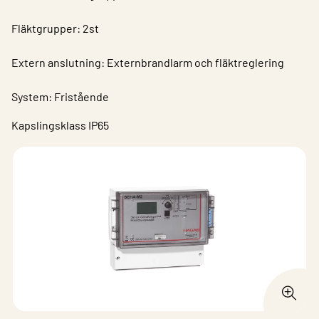
Fläktgrupper: 2st
Extern anslutning: Externbrandlarm och fläktreglering
System: Fristående
Kapslingsklass IP65