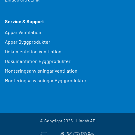
Service & Support
Appar Ventilation
Appar Byggprodukter
Dokumentation Ventilation
Dokumentation Byggprodukter
Monteringsanvisningar Ventilation
Monteringsanvisningar Byggprodukter
© Copyright 2025 - Lindab AB