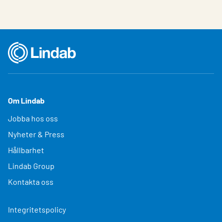
Om Lindab
Jobba hos oss
Nyheter & Press
Hållbarhet
Lindab Group
Kontakta oss
Integritetspolicy