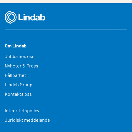
Om Lindab
Jobba hos oss
Nyheter & Press
Hållbarhet
Lindab Group
Kontakta oss
Integritetspolicy
Juridiskt meddelande