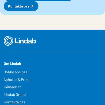
Kontakta oss
Om Lindab
Jobba hos oss
Nyheter & Press
Hållbarhet
Lindab Group
Kontakta oss