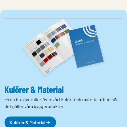
Kulörer & Material
Få en bra överblick över vårt kulör- och materialutbud när
det gäller våra byggprodukter.
Kulörer & Material