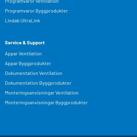
Programvaror Ventilation
Programvaror Byggprodukter
Lindab UltraLink
Service & Support
Appar Ventilation
Appar Byggprodukter
Dokumentation Ventilation
Dokumentation Byggprodukter
Monteringsanvisningar Ventilation
Monteringsanvisningar Byggprodukter