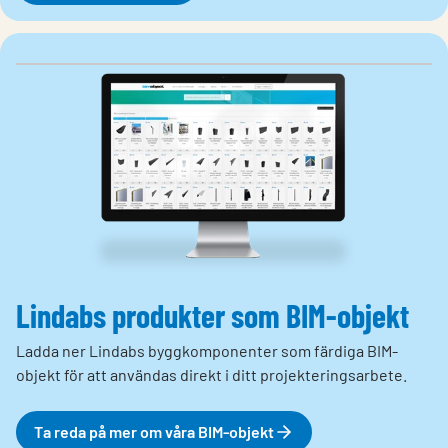
Lindabs produkter som BIM-objekt
Ladda ner Lindabs byggkomponenter som färdiga BIM-
objekt för att användas direkt i ditt projekteringsarbete.
Ta reda på mer om våra BIM-objekt